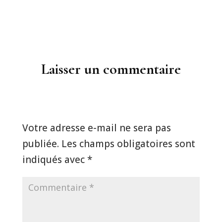
Laisser un commentaire
Soumettre un commentaire
Votre adresse e-mail ne sera pas
publiée.
Les champs obligatoires sont
indiqués avec
*