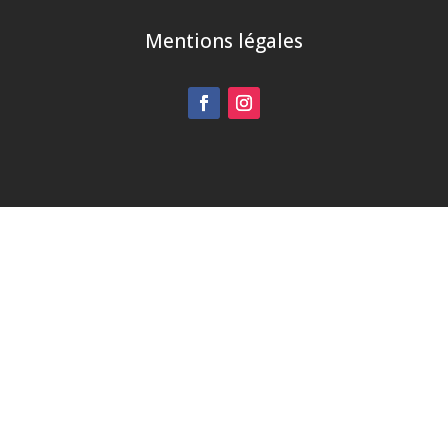
Mentions légales