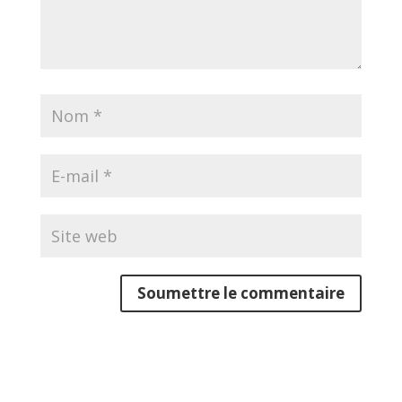
Soumettre le commentaire