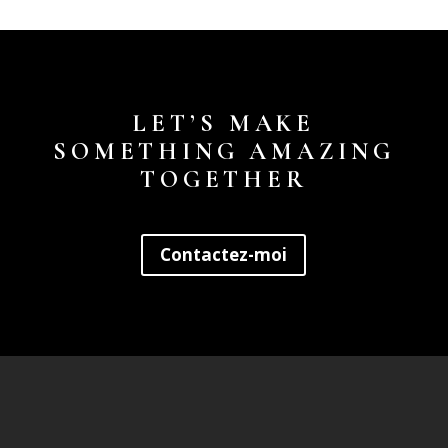
LET’S MAKE
SOMETHING AMAZING
TOGETHER
Contactez-moi