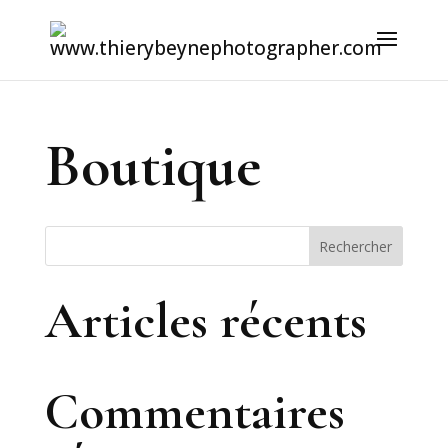
Boutique
Rechercher
Articles récents
Commentaires